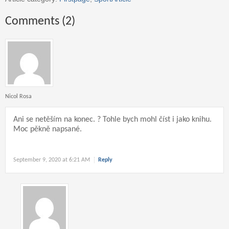
Comments (2)
Nicol Rosa
Ani se netěším na konec. ? Tohle bych mohl číst i jako knihu.
Moc pěkně napsané.
September 9, 2020 at 6:21 AM
Reply