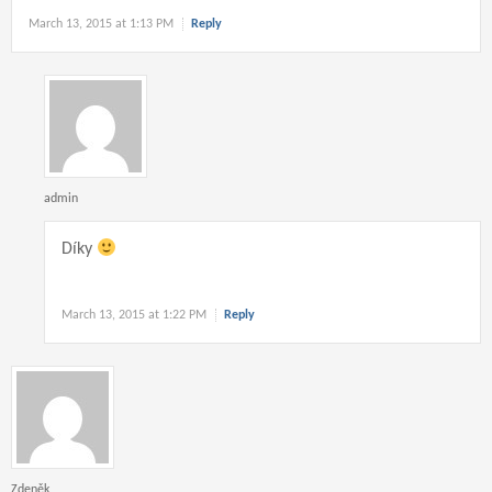
March 13, 2015 at 1:13 PM
Reply
admin
Díky
March 13, 2015 at 1:22 PM
Reply
Zdeněk