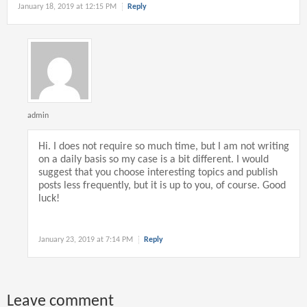
January 18, 2019 at 12:15 PM
Reply
admin
Hi. I does not require so much time, but I am not writing
on a daily basis so my case is a bit different. I would
suggest that you choose interesting topics and publish
posts less frequently, but it is up to you, of course. Good
luck!
January 23, 2019 at 7:14 PM
Reply
Leave comment