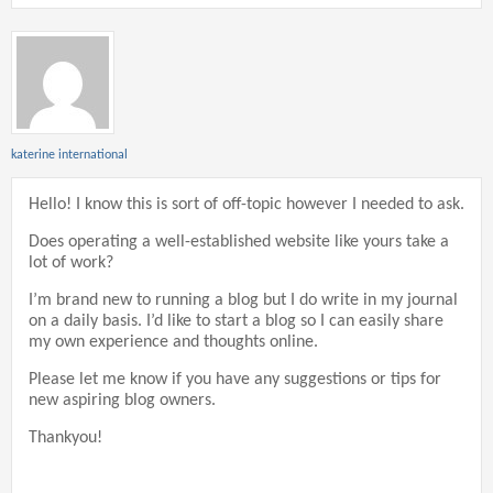
katerine international
Hello! I know this is sort of off-topic however I needed to ask.
Does operating a well-established website like yours take a
lot of work?
I’m brand new to running a blog but I do write in my journal
on a daily basis. I’d like to start a blog so I can easily share
my own experience and thoughts online.
Please let me know if you have any suggestions or tips for
new aspiring blog owners.
Thankyou!