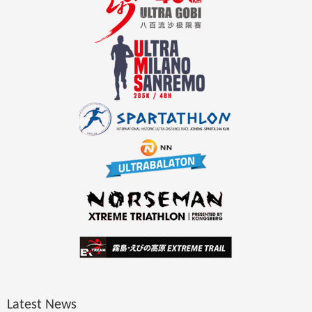
Latest News