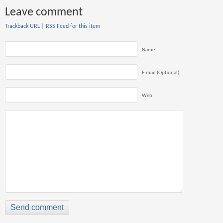
Leave comment
Trackback URL
|
RSS Feed for this item
Name
E-mail (Optional)
Web